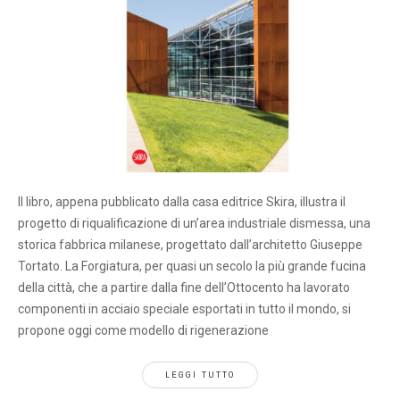
Il libro, appena pubblicato dalla casa editrice Skira, illustra il
progetto di riqualificazione di un’area industriale dismessa, una
storica fabbrica milanese, progettato dall’architetto Giuseppe
Tortato. La Forgiatura, per quasi un secolo la più grande fucina
della città, che a partire dalla fine dell’Ottocento ha lavorato
componenti in acciaio speciale esportati in tutto il mondo, si
propone oggi come modello di rigenerazione
LEGGI TUTTO