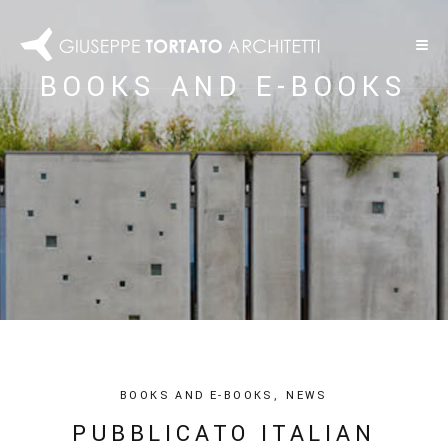
BOOKS AND E-BOOKS
BOOKS AND E-BOOKS
,
NEWS
PUBBLICATO ITALIAN