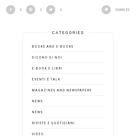
0
0
0
DISABLED
CATEGORIES
BOOKS AND E-BOOKS
DICONO DI NOI
E-BOOK E LIBRI
EVENTI E TALK
MAGAZINES AND NEWSPAPERS
NEWS
NEWS
RIVISTE E QUOTIDIANI
VIDEO