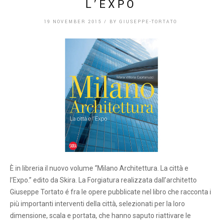
L’EXPO
19 NOVEMBER 2015
/
BY
GIUSEPPE-TORTATO
È in libreria il nuovo volume “Milano Architettura. La città e
l’Expo.” edito da Skira. La Forgiatura realizzata dall’architetto
Giuseppe Tortato é fra le opere pubblicate nel libro che racconta i
più importanti interventi della città, selezionati per la loro
dimensione, scala e portata, che hanno saputo riattivare le