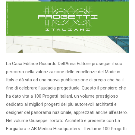
La Casa Editrice Riccardo Dell’Anna Editore prosegue il suo
percorso nella valorizzazione delle eccellenze del Made in
Italy e dà vita ad una nuova pubblicazione di pregio
che ha il
fine di celebrare l’audacia progettuale. Questo il pensiero che
ha dato vita a 100 Progetti Italiani, un volume prestigioso
dedicato ai migliori progetti dei più autorevoli architetti e
designer del panorama nazionale, apprezzati anche all’estero.
Nel volume Giuseppe Tortato Architetti è presente con La
Forgiatura e AB Medica Headquarters. Il volume 100 Progetti