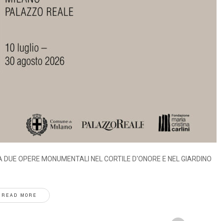
A DUE OPERE MONUMENTALI NEL CORTILE D'ONORE E NEL GIARDINO
READ MORE