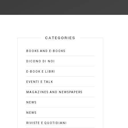
CATEGORIES
BOOKS AND E-BOOKS
DICONO DI NOI
E-BOOK E LIBRI
EVENTI E TALK
MAGAZINES AND NEWSPAPERS
NEWS
NEWS
RIVISTE E QUOTIDIANI