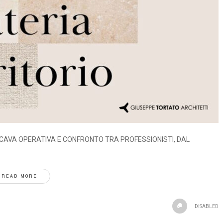
 CAVA OPERATIVA E CONFRONTO TRA PROFESSIONISTI, DAL
READ MORE
DISABLED