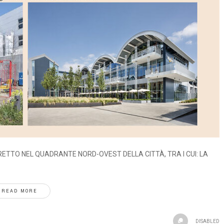
ETTO NEL QUADRANTE NORD-OVEST DELLA CITTÀ, TRA I CUI: LA
READ MORE
DISABLED