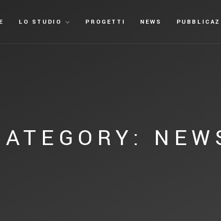
E
LO STUDIO
PROGETTI
NEWS
PUBBLICAZ
CATEGORY: NEW