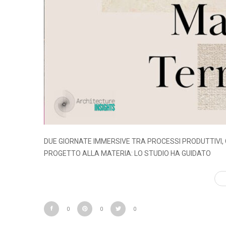
DUE GIORNATE IMMERSIVE TRA PROCESSI PRODUTTIVI,
PROGETTO ALLA MATERIA: LO STUDIO HA GUIDATO
0
0
0