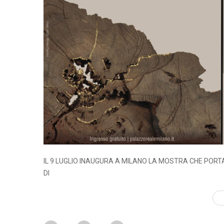
IL 9 LUGLIO INAUGURA A MILANO LA MOSTRA CHE PORT
DI