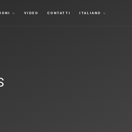
IONI
VIDEO
CONTATTI
ITALIANO
S