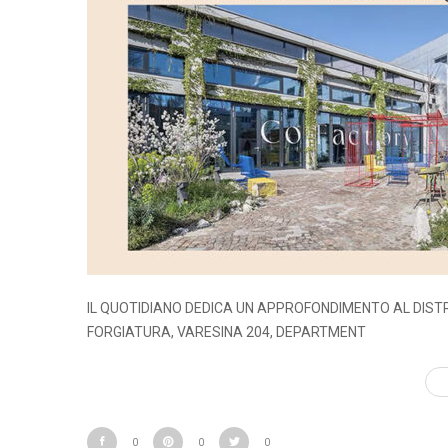
IL QUOTIDIANO DEDICA UN APPROFONDIMENTO AL DISTR
FORGIATURA, VARESINA 204, DEPARTMENT
0
0
0