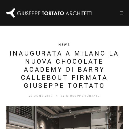
NEWS
INAUGURATA A MILANO LA
NUOVA CHOCOLATE
ACADEMY DI BARRY
CALLEBOUT FIRMATA
GIUSEPPE TORTATO
20 JUNE 2017
/ BY
GIUSEPPE-TORTATO