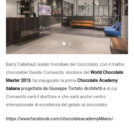
Barry Callebaut, leader mondiale del cioccolato, con il maître
chocolatier Davide Comaschi, vincitore del
World Chocolate
Master 2013
,
ha inaugurato la prima
Chocolate Academy
italiana
progettata da Giuseppe Tortato Architetti e
di cui
Comaschi sarà il direttore e che sarà anche centro
internazionale di eccellenza del gelato al cioccolato.
https://www.facebook.com/chocolateacademyMilano/