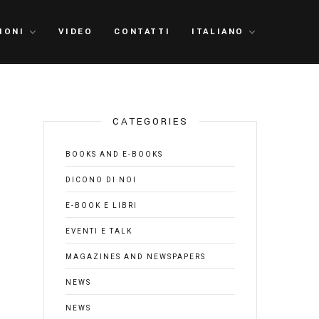
IONI
VIDEO
CONTATTI
ITALIANO
CATEGORIES
BOOKS AND E-BOOKS
DICONO DI NOI
E-BOOK E LIBRI
EVENTI E TALK
MAGAZINES AND NEWSPAPERS
NEWS
NEWS