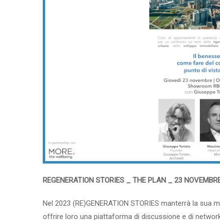
REGENERATION STORIES _ THE PLAN _ 23 NOVEMBR
Nel 2023 (RE)GENERATION STORIES manterrà la sua missi
offrire loro una piattaforma di discussione e di networ