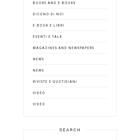
BOOKS AND E-BOOKS
DICONO DI NOI
E-BOOK E LIBRI
EVENTI E TALK
MAGAZINES AND NEWSPAPERS
NEWS
NEWS
RIVISTE E QUOTIDIANI
VIDEO
VIDEO
SEARCH