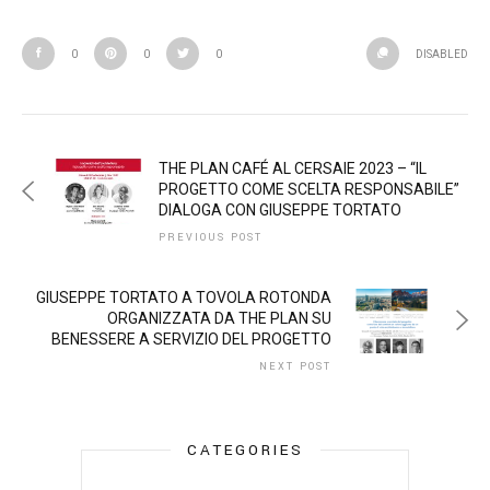
0
0
0
DISABLED
THE PLAN CAFÉ AL CERSAIE 2023 – “IL
PROGETTO COME SCELTA RESPONSABILE”
DIALOGA CON GIUSEPPE TORTATO
PREVIOUS POST
GIUSEPPE TORTATO A TOVOLA ROTONDA
ORGANIZZATA DA THE PLAN SU
BENESSERE A SERVIZIO DEL PROGETTO
NEXT POST
CATEGORIES