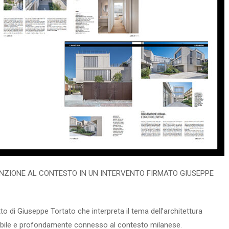
ENZIONE AL CONTESTO IN UN INTERVENTO FIRMATO GIUSEPPE
etto di Giuseppe Tortato che interpreta il tema dell’architettura
ibile e profondamente connesso al contesto milanese.