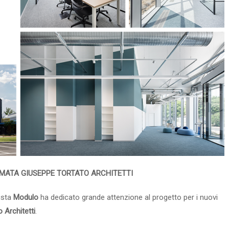
RMATA GIUSEPPE TORTATO ARCHITETTI
vista
Modulo
ha dedicato grande attenzione al progetto per i nuovi
 Architetti
.