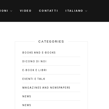
IONI
VIDEO
CONTATTI
ITALIANO
CATEGORIES
BOOKS AND E-BOOKS
DICONO DI NOI
E-BOOK E LIBRI
EVENTI E TALK
MAGAZINES AND NEWSPAPERS
NEWS
NEWS