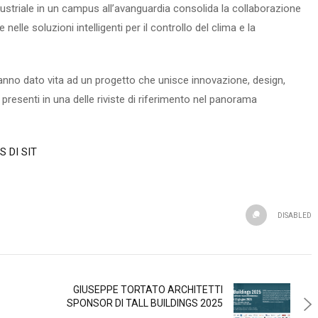
dustriale in un campus all’avanguardia consolida la collaborazione
elle soluzioni intelligenti per il controllo del clima e la
nno dato vita ad un progetto che unisce innovazione, design,
presenti in una delle riviste di riferimento nel panorama
 DI SIT
DISABLED
GIUSEPPE TORTATO ARCHITETTI
SPONSOR DI TALL BUILDINGS 2025