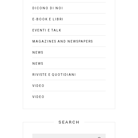
DICONO DI NOI
E-BOOK E LIBRI
EVENTI E TALK
MAGAZINES AND NEWSPAPERS
NEWS
NEWS
RIVISTE E QUOTIDIANI
VIDEO
VIDEO
SEARCH