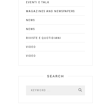
EVENTI E TALK
MAGAZINES AND NEWSPAPERS
NEWS
NEWS
RIVISTE E QUOTIDIANI
VIDEO
VIDEO
SEARCH