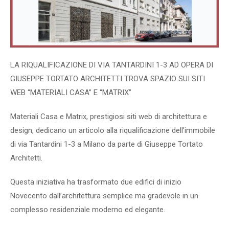
LA RIQUALIFICAZIONE DI VIA TANTARDINI 1-3 AD OPERA DI
GIUSEPPE TORTATO ARCHITETTI TROVA SPAZIO SUI SITI
WEB “MATERIALI CASA” E “MATRIX”
Materiali Casa e Matrix, prestigiosi siti web di architettura e
design, dedicano un articolo alla riqualificazione dell’immobile
di via Tantardini 1-3 a Milano da parte di Giuseppe Tortato
Architetti.
Questa iniziativa ha trasformato due edifici di inizio
Novecento dall’architettura semplice ma gradevole in un
complesso residenziale moderno ed elegante.