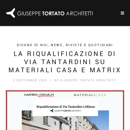
DICONO DI NOI
,
NEWS
,
RIVISTE E QUOTIDIANI
LA RIQUALIFICAZIONE DI
VIA TANTARDINI SU
MATERIALI CASA E MATRIX
3 SEPTEMBER 2024
/ BY
GIUSEPPE TORTATO ARCHITETTI