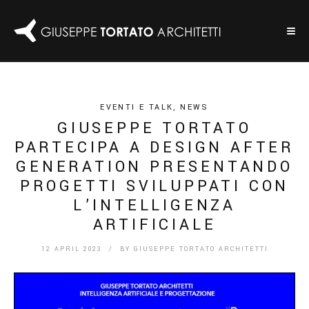
EVENTI E TALK
,
NEWS
GIUSEPPE TORTATO
PARTECIPA A DESIGN AFTER
GENERATION PRESENTANDO
PROGETTI SVILUPPATI CON
L’INTELLIGENZA
ARTIFICIALE
12 APRIL 2023
/ BY
GIUSEPPE TORTATO ARCHITETTI