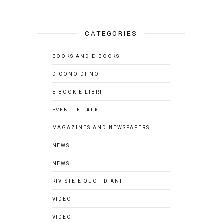
CATEGORIES
BOOKS AND E-BOOKS
DICONO DI NOI
E-BOOK E LIBRI
EVENTI E TALK
MAGAZINES AND NEWSPAPERS
NEWS
NEWS
RIVISTE E QUOTIDIANI
VIDEO
VIDEO