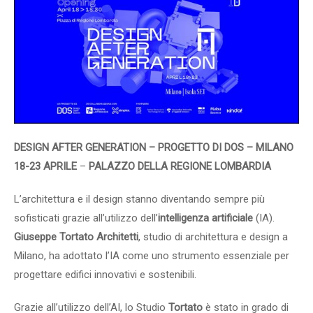
DESIGN AFTER GENERATION – PROGETTO DI DOS – MILANO
18-23 APRILE
–
PALAZZO DELLA REGIONE LOMBARDIA
L’architettura e il design stanno diventando sempre più
sofisticati grazie all’utilizzo dell’
intelligenza artificiale
(IA).
Giuseppe Tortato Architetti
, studio di architettura e design a
Milano, ha adottato l’IA come uno strumento essenziale per
progettare edifici innovativi e sostenibili.
Grazie all’utilizzo dell’AI, lo Studio
Tortato
è stato in grado di