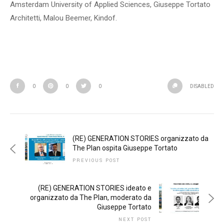
Amsterdam University of Applied Sciences, Giuseppe Tortato
Architetti, Malou Beemer, Kindof.
0
0
0
DISABLED
(RE) GENERATION STORIES organizzato da
The Plan ospita Giuseppe Tortato
PREVIOUS POST
(RE) GENERATION STORIES ideato e
organizzato da The Plan, moderato da
Giuseppe Tortato
NEXT POST