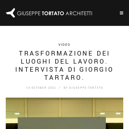
VIDEO
TRASFORMAZIONE DEI
LUOGHI DEL LAVORO.
INTERVISTA DI GIORGIO
TARTARO.
14 OCTOBER 2022
/ BY
GIUSEPPE-TORTATO