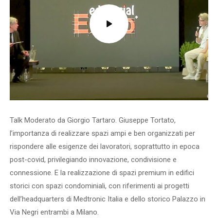
Talk Moderato da Giorgio Tartaro. Giuseppe Tortato,
l’importanza di realizzare spazi ampi e ben organizzati per
rispondere alle esigenze dei lavoratori, soprattutto in epoca
post-covid, privilegiando innovazione, condivisione e
connessione. E la realizzazione di spazi premium in edifici
storici con spazi condominiali, con riferimenti ai progetti
dell’headquarters di Medtronic Italia e dello storico Palazzo in
Via Negri entrambi a Milano.