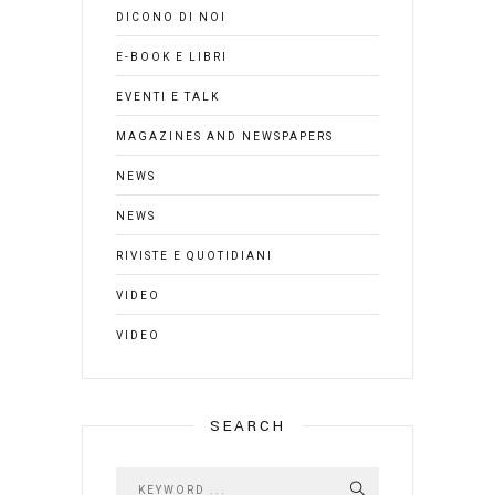
DICONO DI NOI
E-BOOK E LIBRI
EVENTI E TALK
MAGAZINES AND NEWSPAPERS
NEWS
NEWS
RIVISTE E QUOTIDIANI
VIDEO
VIDEO
SEARCH