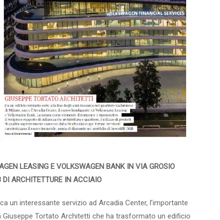
AGEN LEASING E VOLKSWAGEN BANK IN VIA GROSIO
DI ARCHITETTURE IN ACCIAIO
ica un interessante servizio ad Arcadia Center, l’importante
a Giuseppe Tortato Architetti che ha trasformato un edificio