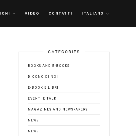
IONI
VIDEO
CONTATTI
ITALIANO
CATEGORIES
BOOKS AND E-BOOKS
DICONO DI NOI
E-BOOK E LIBRI
EVENTI E TALK
MAGAZINES AND NEWSPAPERS
NEWS
NEWS