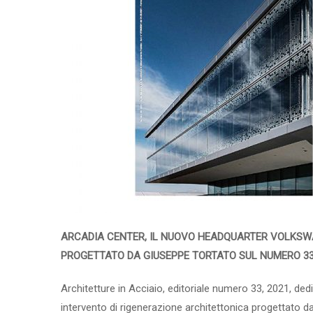
ARCADIA CENTER, IL NUOVO HEADQUARTER VOLKSW
PROGETTATO DA GIUSEPPE TORTATO SUL NUMERO 33 
Architetture in Acciaio, editoriale numero 33, 2021, ded
intervento di rigenerazione architettonica progettato d