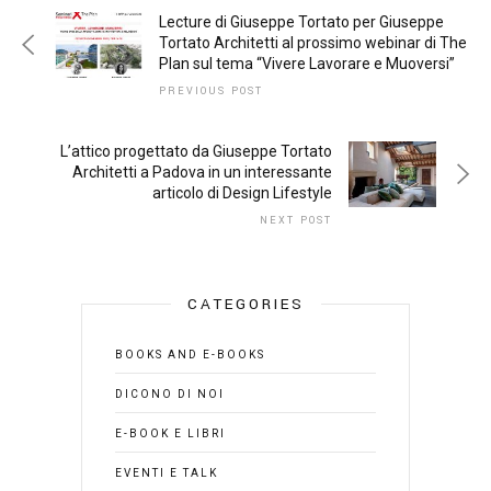
Lecture di Giuseppe Tortato per Giuseppe
Tortato Architetti al prossimo webinar di The
Plan sul tema “Vivere Lavorare e Muoversi”
PREVIOUS POST
L’attico progettato da Giuseppe Tortato
Architetti a Padova in un interessante
articolo di Design Lifestyle
NEXT POST
CATEGORIES
BOOKS AND E-BOOKS
DICONO DI NOI
E-BOOK E LIBRI
EVENTI E TALK