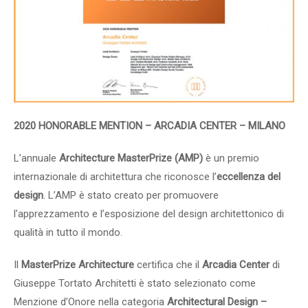
2020 HONORABLE MENTION – ARCADIA CENTER – MILANO
L’annuale
Architecture MasterPrize (AMP)
è un premio
internazionale di architettura che riconosce l’
eccellenza del
design
. L’AMP è stato creato per promuovere
l’apprezzamento e l’esposizione del design architettonico di
qualità in tutto il mondo.
Il
MasterPrize Architecture
certifica che il
Arcadia Center
di
Giuseppe Tortato Architetti è stato selezionato come
Menzione d’Onore nella categoria
Architectural Design –