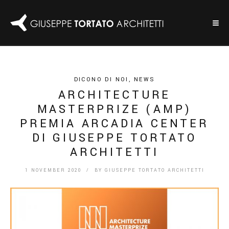
DICONO DI NOI
,
NEWS
ARCHITECTURE
MASTERPRIZE (AMP)
PREMIA ARCADIA CENTER
DI GIUSEPPE TORTATO
ARCHITETTI
1 NOVEMBER 2020
/ BY
GIUSEPPE TORTATO ARCHITETTI