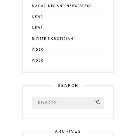
MAGAZINES AND NEWSPAPERS
NEWS
NEWS
RIVISTE E QUOTIDIANI
VIDEO
VIDEO
SEARCH
ARCHIVES