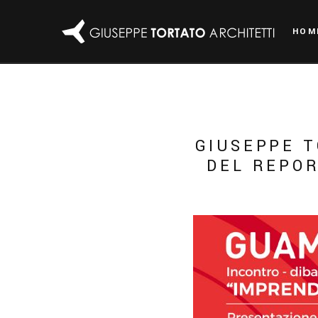
HOM
GIUSEPPE T
DEL REPOR