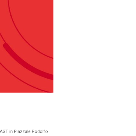
FAST in Piazzale Rodolfo