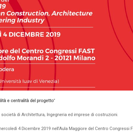
lità e centralità del progetto
”
i società di Architettura, Ingegneria ed imprese di costruzioni.
mercoledì 4 Dicembre 2019 nell’Aula Maggiore del Centro Congressi 