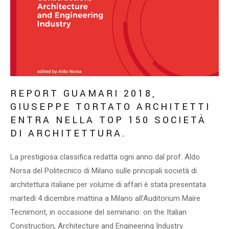
REPORT GUAMARI 2018,
GIUSEPPE TORTATO ARCHITETTI
ENTRA NELLA TOP 150 SOCIETÀ
DI ARCHITETTURA.
La prestigiosa classifica redatta ogni anno dal prof. Aldo
Norsa del Politecnico di Milano sulle principali società di
architettura italiane per volume di affari è stata presentata
martedì 4 dicembre mattina a Milano all’Auditorium Maire
Tecnimont, in occasione del seminario: on the Italian
Construction, Architecture and Engineering Industry.