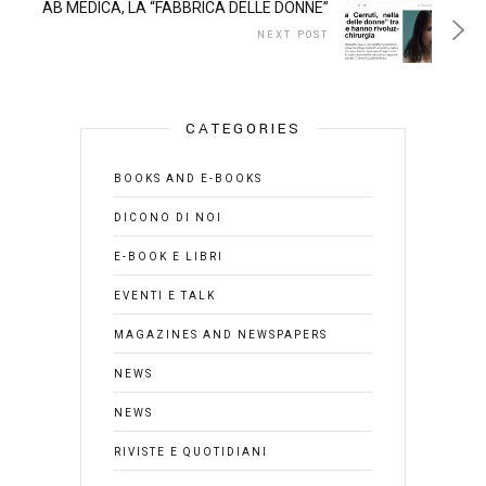
AB MEDICA, LA “FABBRICA DELLE DONNE”
NEXT POST
CATEGORIES
BOOKS AND E-BOOKS
DICONO DI NOI
E-BOOK E LIBRI
EVENTI E TALK
MAGAZINES AND NEWSPAPERS
NEWS
NEWS
RIVISTE E QUOTIDIANI