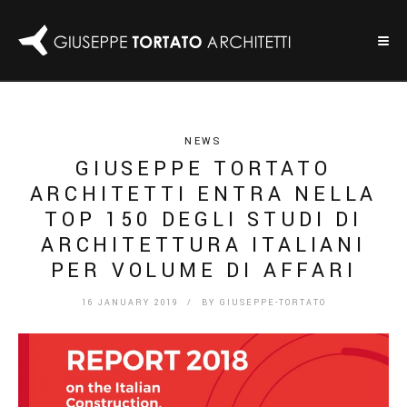
NEWS
GIUSEPPE TORTATO
ARCHITETTI ENTRA NELLA
TOP 150 DEGLI STUDI DI
ARCHITETTURA ITALIANI
PER VOLUME DI AFFARI
16 JANUARY 2019
/ BY
GIUSEPPE-TORTATO