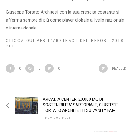
Giuseppe Tortato Architetti con la sua crescita costante si
afferma sempre di più come player globale a livello nazionale
e internazionale.
CLICCA QUI PER L’ABSTRACT DEL REPORT 2018
PDF
0
0
0
DISABLED
ARCADIA CENTER: 20.000 MQ DI
SOSTENIBILITA’ SARTORIALE, GIUSEPPE
TORTATO ARCHITETTI SU VANITY FAIR
PREVIOUS POST