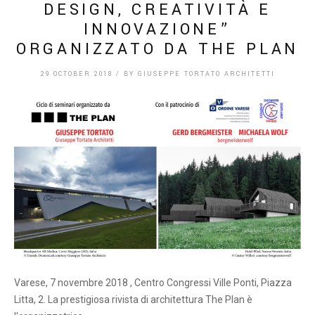
DESIGN, CREATIVITÀ E
INNOVAZIONE”
ORGANIZZATO DA THE PLAN
29 OCTOBER 2018
/
BY
GIUSEPPE TORTATO ARCHITETTI
Varese, 7 novembre 2018 , Centro Congressi Ville Ponti, Piazza
Litta, 2. La prestigiosa rivista di architettura The Plan è