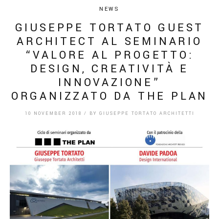
NEWS
GIUSEPPE TORTATO GUEST
ARCHITECT AL SEMINARIO
“VALORE AL PROGETTO:
DESIGN, CREATIVITÀ E
INNOVAZIONE”
ORGANIZZATO DA THE PLAN
10 NOVEMBER 2018
/
BY
GIUSEPPE TORTATO ARCHITETTI