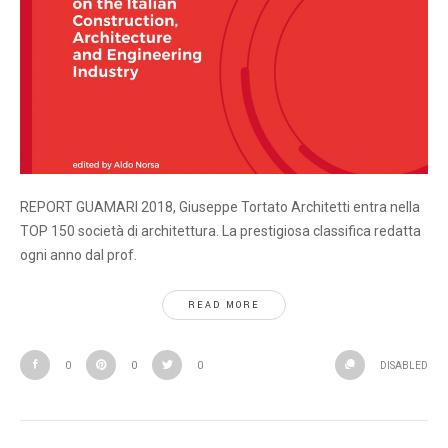
REPORT GUAMARI 2018, Giuseppe Tortato Architetti entra nella
TOP 150 società di architettura. La prestigiosa classifica redatta
ogni anno dal prof.
READ MORE
0
0
0
DISABLED