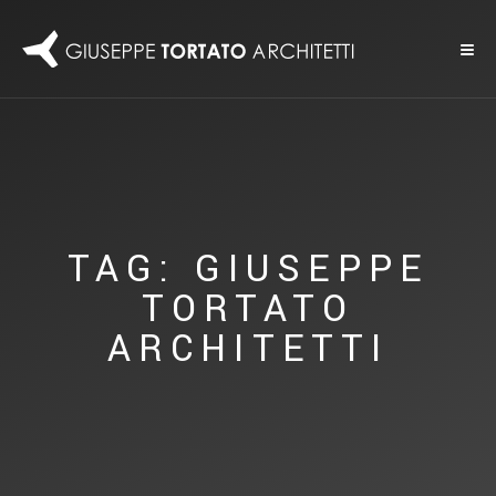
TAG: GIUSEPPE
TORTATO
ARCHITETTI