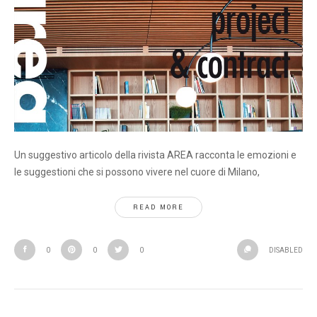
Un suggestivo articolo della rivista AREA racconta le emozioni e
le suggestioni che si possono vivere nel cuore di Milano,
READ MORE
0
0
0
DISABLED