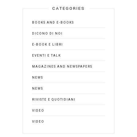
CATEGORIES
BOOKS AND E-BOOKS
DICONO DI NOI
E-BOOK E LIBRI
EVENTI E TALK
MAGAZINES AND NEWSPAPERS
NEWS
NEWS
RIVISTE E QUOTIDIANI
VIDEO
VIDEO