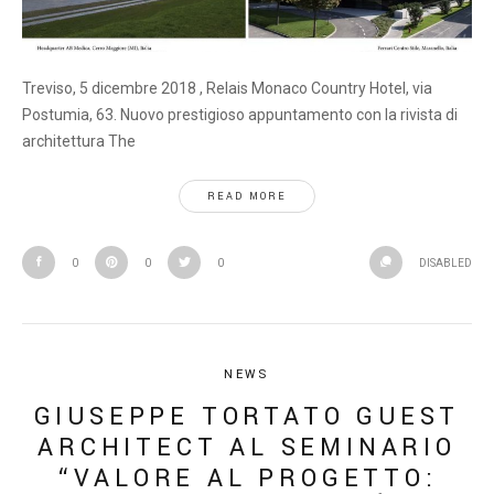
Treviso, 5 dicembre 2018 , Relais Monaco Country Hotel, via
Postumia, 63. Nuovo prestigioso appuntamento con la rivista di
architettura The
READ MORE
0
0
0
DISABLED
NEWS
GIUSEPPE TORTATO GUEST
ARCHITECT AL SEMINARIO
“VALORE AL PROGETTO: