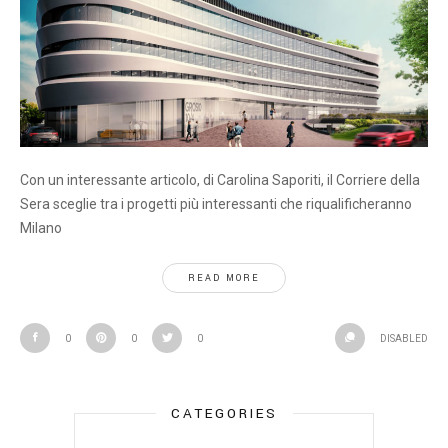
Con un interessante articolo, di Carolina Saporiti, il Corriere della
Sera sceglie tra i progetti più interessanti che riqualificheranno
Milano
READ MORE
0
0
0
DISABLED
CATEGORIES