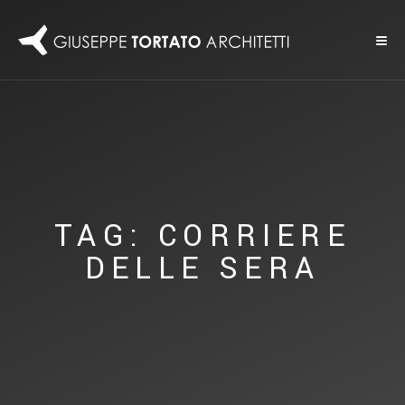
TAG: CORRIERE
DELLE SERA