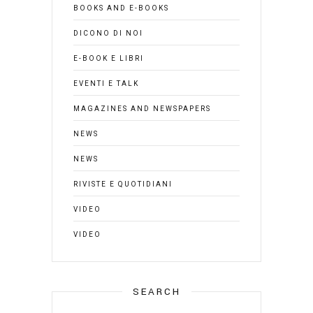
BOOKS AND E-BOOKS
DICONO DI NOI
E-BOOK E LIBRI
EVENTI E TALK
MAGAZINES AND NEWSPAPERS
NEWS
NEWS
RIVISTE E QUOTIDIANI
VIDEO
VIDEO
SEARCH