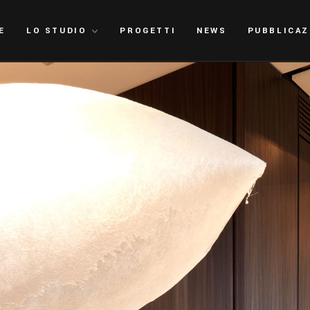
E
LO STUDIO
PROGETTI
NEWS
PUBBLICAZ