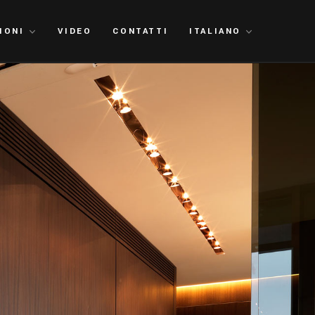
IONI
VIDEO
CONTATTI
ITALIANO