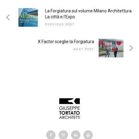
La Forgiatura sul volume Milano Architettura.
La città e l’Expo
PREVIOUS POST
X Factor sceglie la Forgiatura
NEXT POST