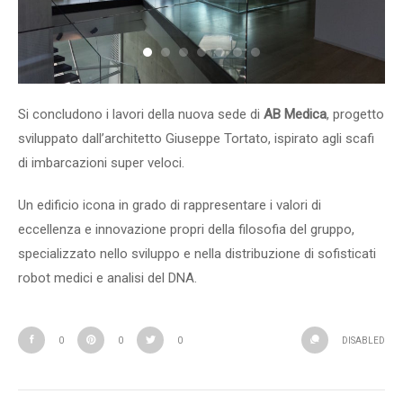
Si concludono i lavori della nuova sede di
AB Medica
, progetto
sviluppato dall’architetto Giuseppe Tortato, ispirato agli scafi
di imbarcazioni super veloci.
Un edificio icona in grado di rappresentare i valori di
eccellenza e innovazione propri della filosofia del gruppo,
specializzato nello sviluppo e nella distribuzione di sofisticati
robot medici e analisi del DNA.
0
0
0
DISABLED