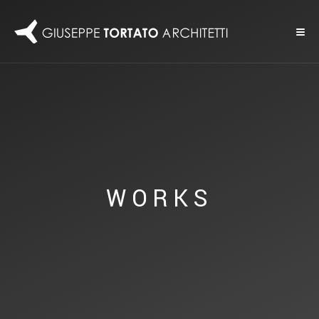
WORKS