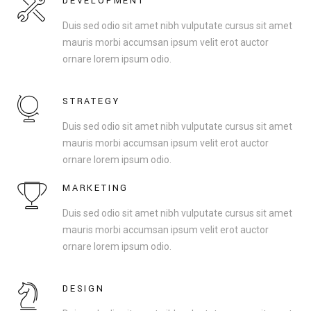
DEVELOPMENT
Duis sed odio sit amet nibh vulputate cursus sit amet
mauris morbi accumsan ipsum velit erot auctor
ornare lorem ipsum odio.
STRATEGY
Duis sed odio sit amet nibh vulputate cursus sit amet
mauris morbi accumsan ipsum velit erot auctor
ornare lorem ipsum odio.
MARKETING
Duis sed odio sit amet nibh vulputate cursus sit amet
mauris morbi accumsan ipsum velit erot auctor
ornare lorem ipsum odio.
DESIGN