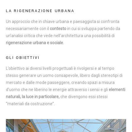
LA RIGENERAZIONE URBANA
Un approccio che in chiave urbana e paesaggista si confronta
necessariamente con il
contesto
in cui si sviluppa partendo da
un’analisi critica che vede nell’architettura una possibilità di
rigenerazione urbana e sociale.
GLI OBIETTIVI
L’obiettivo ai diversi livelli progettuali è rivolgersi e al tempo
stesso generare un uomo consapevole, libero dagli stereotipi di
mercato e dalle mode passeggere, creando spazi a misura
d’uomo che ne liberino le energie attraverso i sensi e gli
elementi
naturali, la luce in particolare,
che divengono essi stessi
“materiali da costruzione”.