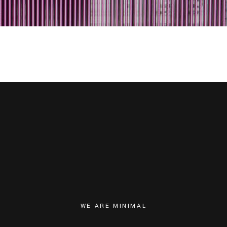
WE ARE MINIMAL