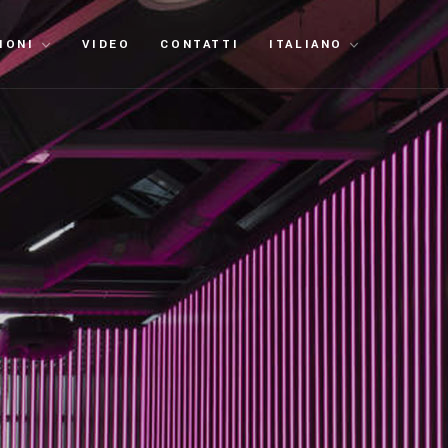
IONI
VIDEO
CONTATTI
ITALIANO