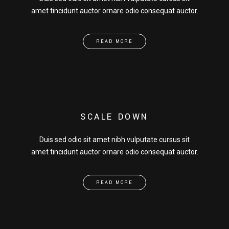
amet tincidunt auctor ornare odio consequat auctor.
READ MORE
SCALE DOWN
Duis sed odio sit amet nibh vulputate cursus sit
amet tincidunt auctor ornare odio consequat auctor.
READ MORE