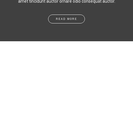
READ MORE