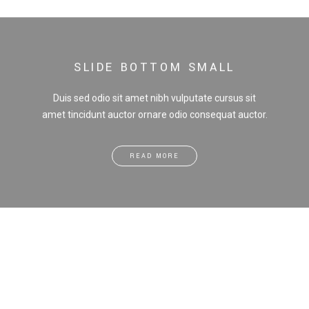
SLIDE BOTTOM SMALL
Duis sed odio sit amet nibh vulputate cursus sit
amet tincidunt auctor ornare odio consequat auctor.
READ MORE